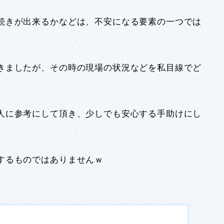
続きが出来るかなどは、不安になる要素の一つでは
きましたが、その時の現場の状況などを私目線でど
。
人に参考にして頂き、少しでも安心する手助けにし
するものではありませんｗ