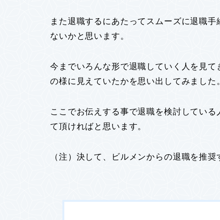
また退職するにあたってスムーズに退職手
ないかと思います。
今までいろんな形で退職していく人を見て
の様に見えていたかを思い出してみました
ここでお伝えする事で退職を検討している
て頂ければと思います。
（注）決して、ビルメンからの退職を推奨