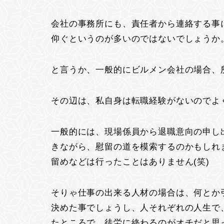
会社の事務所にも、責任者から連絡する事
仰ぐというのが多いのではないでしょうか
と言うか、一般的にビルメン会社の場合、
その辺は、私自身は転職経験がないのでよ
一般的には、現場係員から退職意向の申し
きながら、慰留の道を模索するのかもしれ
留めなどは行ったことはありません(笑)
そりゃ仕事の出来る人材の場合は、何とか
決めた事でしょうし、人それぞれの人生で
たところで、徒労に終わるのがオチだと思