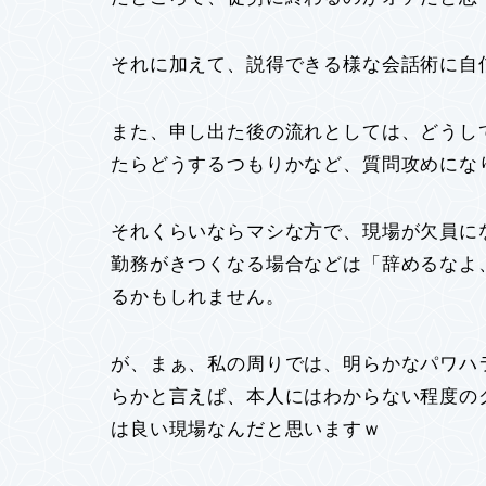
それに加えて、説得できる様な会話術に自
また、申し出た後の流れとしては、どうし
たらどうするつもりかなど、質問攻めにな
それくらいならマシな方で、現場が欠員に
勤務がきつくなる場合などは「辞めるなよ
るかもしれません。
が、まぁ、私の周りでは、明らかなパワハ
らかと言えば、本人にはわからない程度の
は良い現場なんだと思いますｗ