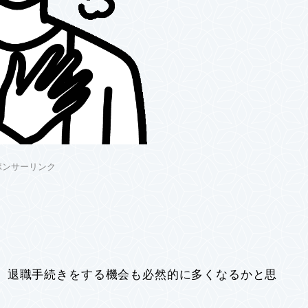
ポンサーリンク
、退職手続きをする機会も必然的に多くなるかと思