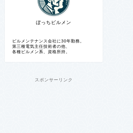
ぼっちビルメン
ビルメンテナンス会社に30年勤務。
第三種電気主任技術者の他、
各種ビルメン系、資格所持。
スポンサーリンク