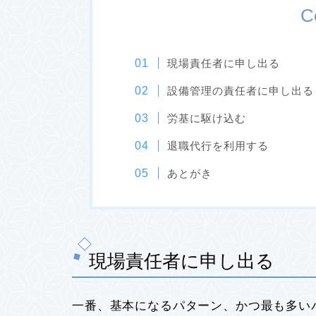
C
現場責任者に申し出る
設備管理の責任者に申し出る
労基に駆け込む
退職代行を利用する
あとがき
現場責任者に申し出る
一番、基本になるパターン、かつ最も多い