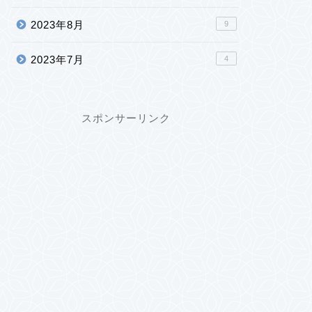
2023年8月
9
2023年7月
4
スポンサーリンク