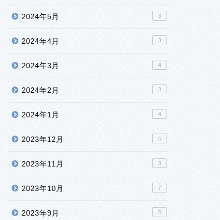
2024年5月
3
2024年4月
3
2024年3月
4
2024年2月
3
2024年1月
4
2023年12月
6
2023年11月
3
2023年10月
7
2023年9月
5