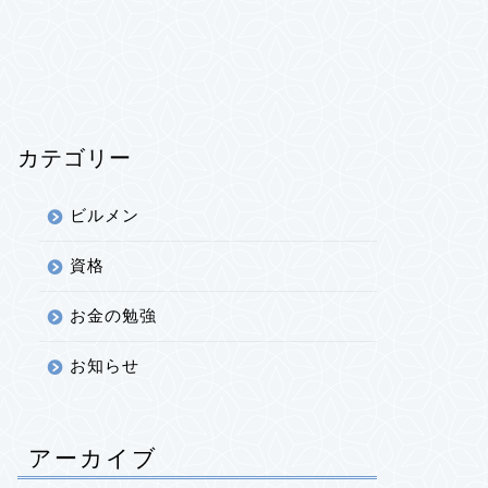
カテゴリー
ビルメン
資格
お金の勉強
お知らせ
アーカイブ