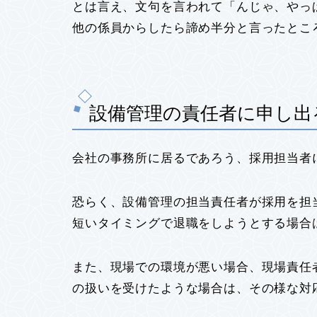
とは言え、文句を言われて「んじゃ、やっ
他の係員からしたら諦め半分と言ったとこ
設備管理の責任者に申し出
会社の事務所に居るであろう、採用担当者
恐らく、設備管理の担当責任者が採用を担
短いタイミングで退職をしようとする場合
また、現場での環境が悪い場合、現場責任
の扱いを受けたような場合は、その様な対