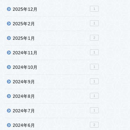
2025年12月
1
2025年2月
1
2025年1月
2
2024年11月
1
2024年10月
1
2024年9月
1
2024年8月
1
2024年7月
1
2024年6月
2