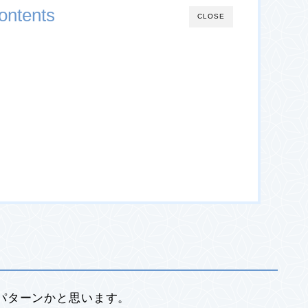
ontents
CLOSE
パターンかと思います。