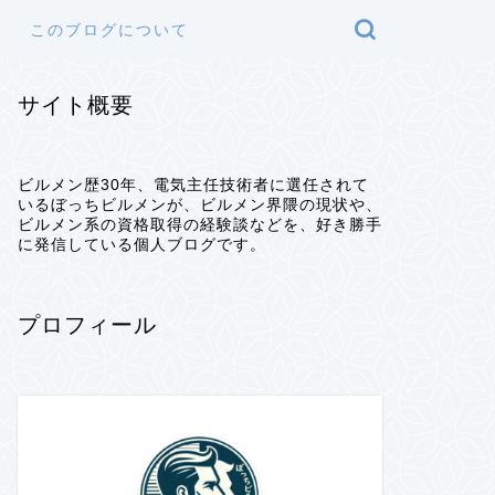
このブログについて
サイト概要
ビルメン歴30年、電気主任技術者に選任されて
いるぼっちビルメンが、ビルメン界隈の現状や、
ビルメン系の資格取得の経験談などを、好き勝手
に発信している個人ブログです。
プロフィール