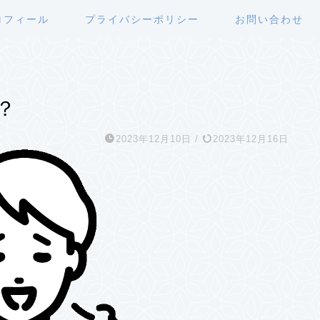
ロフィール
プライバシーポリシー
お問い合わせ
？
2023年12月10日
/
2023年12月16日