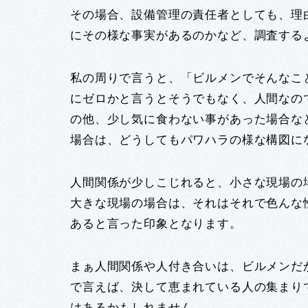
その場合、設備管理の責任者としても、理
にその様な事実があるのかなど、調査する
私の周りで言うと、「ビルメンでそんなこ
にゼロかと言うとそうでもなく、人間なの
の他、少し気に食わない事があった場合な
場合は、どうしてもパワハラの様な構図に
人間関係が少しこじれると、小さな現場の
大きな現場の場合は、それはそれで色んな
あると言った印象となります。
まぁ人間関係や人付き合いは、ビルメンだ
で言えば、決して恵まれている人の集まり
はあるかもしれません。