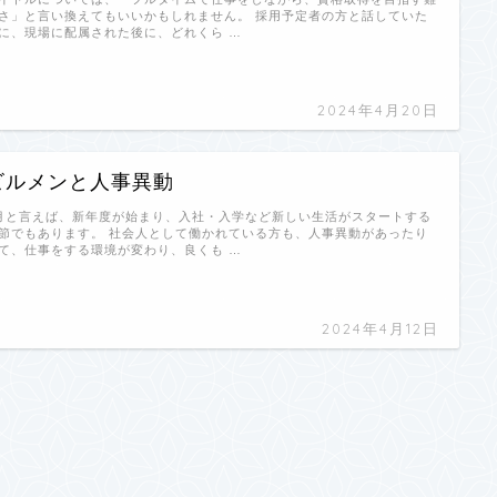
さ」と言い換えてもいいかもしれません。 採用予定者の方と話していた
に、現場に配属された後に、どれくら …
2024年4月20日
ビルメンと人事異動
月と言えば、新年度が始まり、入社・入学など新しい生活がスタートする
節でもあります。 社会人として働かれている方も、人事異動があったり
て、仕事をする環境が変わり、良くも …
2024年4月12日