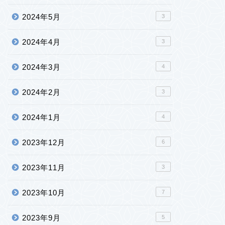
2024年5月
3
2024年4月
3
2024年3月
4
2024年2月
3
2024年1月
4
2023年12月
6
2023年11月
3
2023年10月
7
2023年9月
5