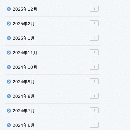
2025年12月
1
2025年2月
1
2025年1月
2
2024年11月
1
2024年10月
1
2024年9月
1
2024年8月
1
2024年7月
1
2024年6月
2