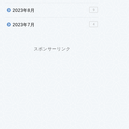
2023年8月
9
2023年7月
4
スポンサーリンク