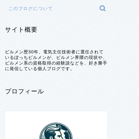
このブログについて
サイト概要
ビルメン歴30年、電気主任技術者に選任されて
いるぼっちビルメンが、ビルメン界隈の現状や、
ビルメン系の資格取得の経験談などを、好き勝手
に発信している個人ブログです。
プロフィール