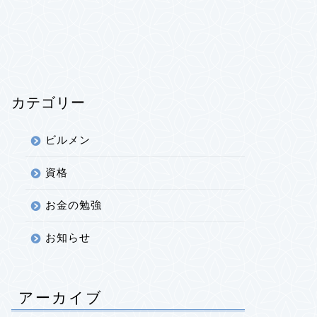
カテゴリー
ビルメン
資格
お金の勉強
お知らせ
アーカイブ