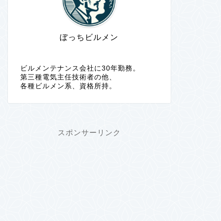
ぼっちビルメン
ビルメンテナンス会社に30年勤務。
第三種電気主任技術者の他、
各種ビルメン系、資格所持。
スポンサーリンク