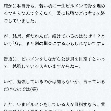
確かに私自身も、若い頃に一生ビルメンで骨を埋め
るつもりなんて全くなく、常に転職などは考えて過
ごしていました。
が、結局、何だかんだ、続けているのはなぜ！？と
いう話は、また別の機会にするかもしれないですｗ
普通に、ビルメンをしながら公務員を目指すといっ
て、勉強している人もいますからね～。
いや、勉強しているのかは知らないが、言っている
だけなのでは(笑)
ただ、いまビルメンをしている人が目指すなら、電