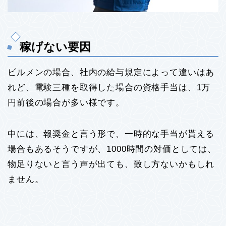
稼げない要因
ビルメンの場合、社内の給与規定によって違いはあ
れど、電験三種を取得した場合の資格手当は、1万
円前後の場合が多い様です。
中には、報奨金と言う形で、一時的な手当が貰える
場合もあるそうですが、1000時間の対価としては、
物足りないと言う声が出ても、致し方ないかもしれ
ません。