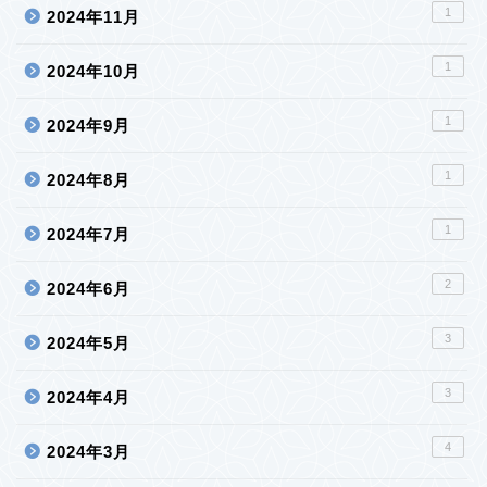
1
2024年11月
1
2024年10月
1
2024年9月
1
2024年8月
1
2024年7月
2
2024年6月
3
2024年5月
3
2024年4月
4
2024年3月