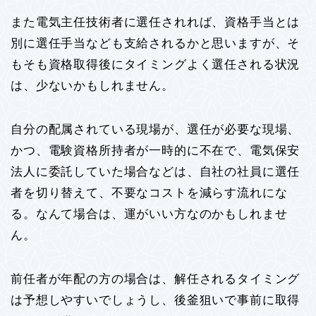
また電気主任技術者に選任されれば、資格手当とは
別に選任手当なども支給されるかと思いますが、そ
もそも資格取得後にタイミングよく選任される状況
は、少ないかもしれません。
自分の配属されている現場が、選任が必要な現場、
かつ、電験資格所持者が一時的に不在で、電気保安
法人に委託していた場合などは、自社の社員に選任
者を切り替えて、不要なコストを減らす流れにな
る。なんて場合は、運がいい方なのかもしれませ
ん。
前任者が年配の方の場合は、解任されるタイミング
は予想しやすいでしょうし、後釜狙いで事前に取得