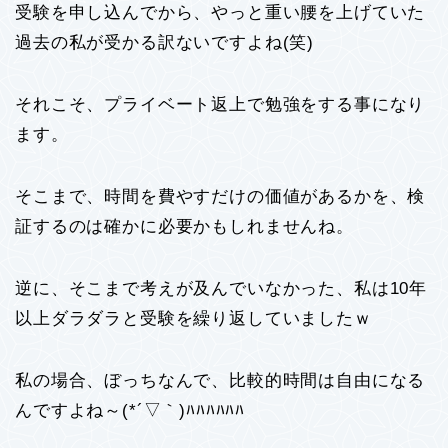
受験を申し込んでから、やっと重い腰を上げていた
過去の私が受かる訳ないですよね(笑)
それこそ、プライベート返上で勉強をする事になり
ます。
そこまで、時間を費やすだけの価値があるかを、検
証するのは確かに必要かもしれませんね。
逆に、そこまで考えが及んでいなかった、私は10年
以上ダラダラと受験を繰り返していましたｗ
私の場合、ぼっちなんで、比較的時間は自由になる
んですよね～(*´▽｀)ﾊﾊﾊﾊﾊﾊ