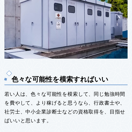
色々な可能性を模索すればいい
若い人は、色々な可能性を模索して、同じ勉強時間
を費やして、より稼げると思うなら、行政書士や、
社労士、中小企業診断士などの資格取得を、目指せ
ばいいと思います。