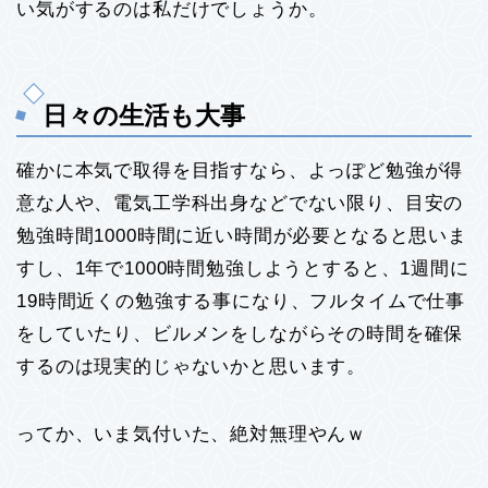
い気がするのは私だけでしょうか。
日々の生活も大事
確かに本気で取得を目指すなら、よっぽど勉強が得
意な人や、電気工学科出身などでない限り、目安の
勉強時間1000時間に近い時間が必要となると思いま
すし、1年で1000時間勉強しようとすると、1週間に
19時間近くの勉強する事になり、フルタイムで仕事
をしていたり、ビルメンをしながらその時間を確保
するのは現実的じゃないかと思います。
ってか、いま気付いた、絶対無理やんｗ