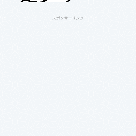
スポンサーリンク