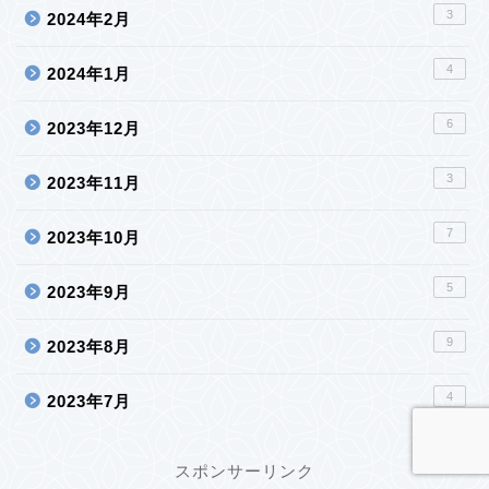
3
2024年2月
4
2024年1月
6
2023年12月
3
2023年11月
7
2023年10月
5
2023年9月
9
2023年8月
4
2023年7月
スポンサーリンク