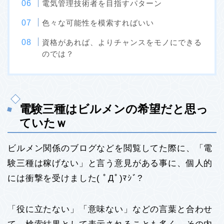
電気管理技術者を目指すパターン
色々な可能性を模索すればいい
資格があれば、よりチャンスをモノにできる
のでは？
電験三種はビルメンの希望だと思っ
ていたｗ
ビルメン関係のブログなどを閲覧してた際に、「電
験三種は稼げない」と言う意見がある事に、個人的
には衝撃を受けました( ﾟДﾟ)ﾏｼﾞ?
「役に立たない」「意味ない」などの言葉と合わせ