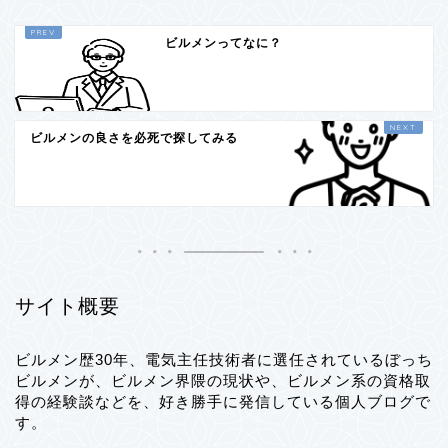
ビルメンってなに？
ビルメンの良さを必死で探してみる
サイト概要
ビルメン歴30年、電気主任技術者に選任されているぼっち
ビルメンが、ビルメン界隈の現状や、ビルメン系の資格取
得の経験談などを、好き勝手に発信している個人ブログで
す。