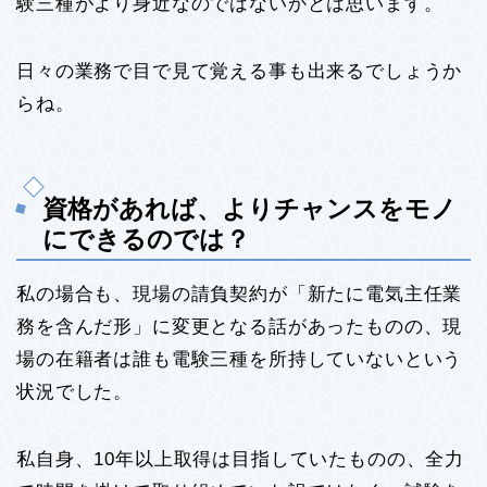
験三種がより身近なのではないかとは思います。
日々の業務で目で見て覚える事も出来るでしょうか
らね。
資格があれば、よりチャンスをモノ
にできるのでは？
私の場合も、現場の請負契約が「新たに電気主任業
務を含んだ形」に変更となる話があったものの、現
場の在籍者は誰も電験三種を所持していないという
状況でした。
私自身、10年以上取得は目指していたものの、全力