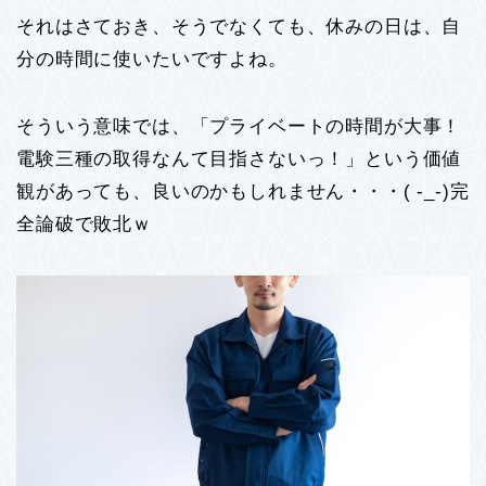
それはさておき、そうでなくても、休みの日は、自
分の時間に使いたいですよね。
そういう意味では、「プライベートの時間が大事！
電験三種の取得なんて目指さないっ！」という価値
観があっても、良いのかもしれません・・・( -_-)完
全論破で敗北ｗ