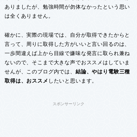
ありましたが、勉強時間が勿体なかったという思い
は全くありません。
確かに、実際の現場では、自分が取得できたからと
言って、周りに取得した方がいいと言い回るのは、
一歩間違えば上から目線で嫌味な発言に取られ兼ね
ないので、そこまで大きな声でおススメはしていま
せんが、このブログ内では、
結論、やはり電験三種
取得は、おススメ
したいと思います。
スポンサーリンク