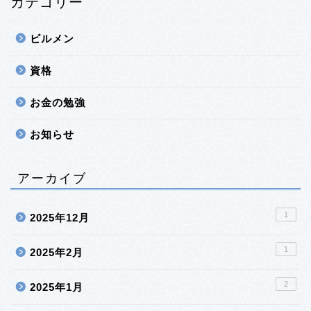
カテゴリー
ビルメン
資格
お金の勉強
お知らせ
アーカイブ
1
2025年12月
1
2025年2月
2
2025年1月