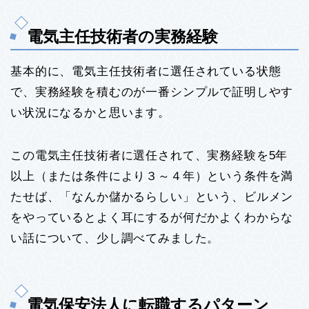
電気主任技術者の実務経験
基本的に、電気主任技術者に選任されている状態
で、実務経験を積むのが一番シンプルで証明しやす
い状況になるかと思います。
この電気主任技術者に選任されて、実務経験を5年
以上（または条件により３～４年）という条件を満
たせば、「なんか儲かるらしい」という、ビルメン
をやっているとよく耳にするが何だかよくわからな
い話について、少し調べてみました。
電気保安法人に転職するパターン