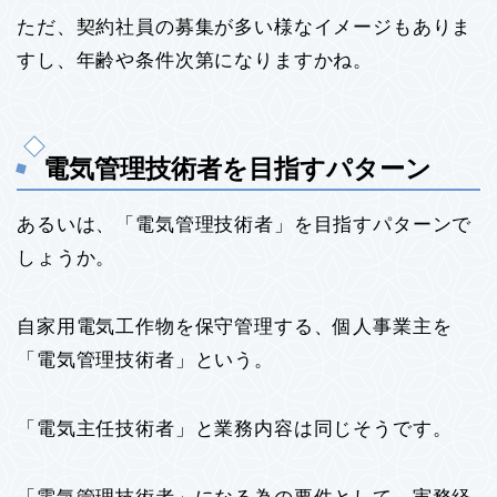
ただ、契約社員の募集が多い様なイメージもありま
すし、年齢や条件次第になりますかね。
電気管理技術者を目指すパターン
あるいは、「電気管理技術者」を目指すパターンで
しょうか。
自家用電気工作物を保守管理する、個人事業主を
「電気管理技術者」という。
「電気主任技術者」と業務内容は同じそうです。