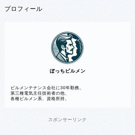
プロフィール
ぼっちビルメン
ビルメンテナンス会社に30年勤務。
第三種電気主任技術者の他、
各種ビルメン系、資格所持。
スポンサーリンク