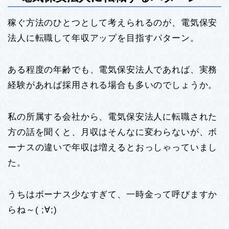
稼ぐ方法のひとつとして考えられるのが、電気保安
法人に転職して年収アップを目指すパターン。
ある程度の年齢でも、電気保安法人であれば、実務
経験があれば採用される場合も多いのでしょうか。
私の所属する会社から、電気保安法人に転職された
方の話を聞くと、月収はそんなに変わらないが、ボ
ーナスの違いで年収は増えるとおっしゃっていまし
た。
うちはボーナス少なすぎて、一時金って呼びますか
らね～( ;∀;)