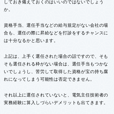
しておき備えておくのはいいのではないでしょう
か。
資格手当、選任手当などの給与規定がない会社の場
合も、選任の際に昇給などを打診をするチャンスに
は十分なるかと思います。
上記は、上手く選任された場合の話ですので、そも
そも選任される枠がない場合は、選任手当もつかな
いでしょうし、苦労して取得した資格が宝の持ち腐
れになってしまう可能性は否定できません。
それ以上に選任されていないと、電気主任技術者の
実務経験に算入しづらいデメリットも出てきます。