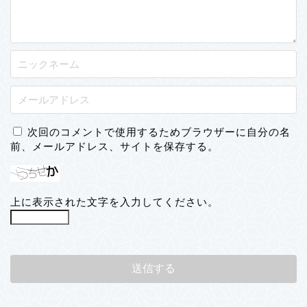
次回のコメントで使用するためブラウザーに自分の名
前、メールアドレス、サイトを保存する。
上に表示された文字を入力してください。