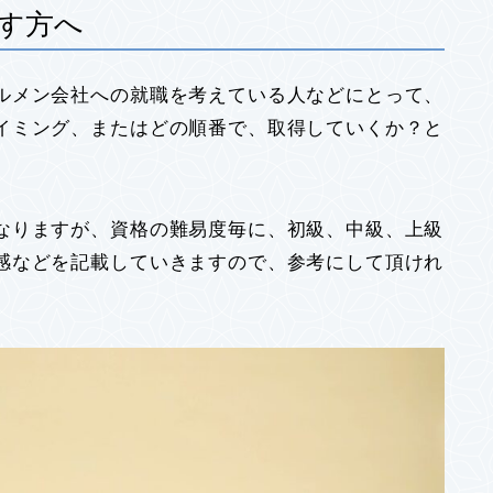
す方へ
ルメン会社への就職を考えている人などにとって、
イミング、またはどの順番で、取得していくか？と
なりますが、資格の難易度毎に、初級、中級、上級
感などを記載していきますので、参考にして頂けれ