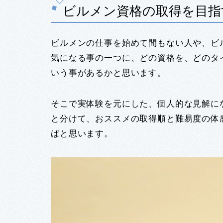
ビルメン資格の取得を目指
ビルメンの仕事を始めて間もない人や、ビ
気になる事の一つに、どの資格を、どのタ
いう事があるかと思います。
そこで実体験を元にした、個人的な見解に
と分けて、おススメの取得順と難易度の体
ばと思います。