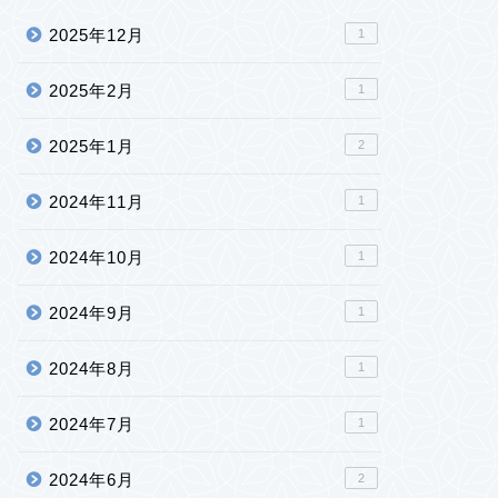
2025年12月
1
2025年2月
1
2025年1月
2
2024年11月
1
2024年10月
1
2024年9月
1
2024年8月
1
2024年7月
1
2024年6月
2