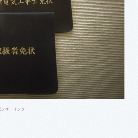
ポンサーリンク