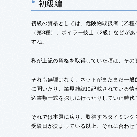
初級編
初級の資格としては、危険物取扱者（乙種
（第3種）、ボイラー技士（2級）などが
すね。
私が上記の資格を取得していた頃は、その言
それも無理はなく、ネットがまだまだ一般
に聞いたり、業界雑誌に記載されている情
込書類一式を探しに行ったりしていた時代で
それでは本題に戻り、取得するタイミング
受験日が決まっている以上、それに合わせ