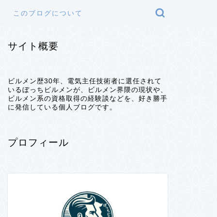
このブログについて
サイト概要
ビルメン歴30年、電気主任技術者に選任されて
いるぼっちビルメンが、ビルメン界隈の現状や、
ビルメン系の資格取得の経験談などを、好き勝手
に発信している個人ブログです。
プロフィール