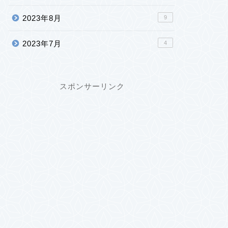
2023年8月
9
2023年7月
4
スポンサーリンク