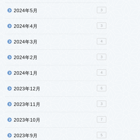
2024年5月
3
2024年4月
3
2024年3月
4
2024年2月
3
2024年1月
4
2023年12月
6
2023年11月
3
2023年10月
7
2023年9月
5