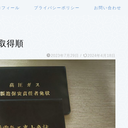
ロフィール
プライバシーポリシー
お問い合わせ
取得順
2023年7月29日
/
2024年4月18日