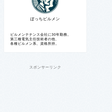
ぼっちビルメン
ビルメンテナンス会社に30年勤務。
第三種電気主任技術者の他、
各種ビルメン系、資格所持。
スポンサーリンク