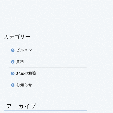
カテゴリー
ビルメン
資格
お金の勉強
お知らせ
アーカイブ