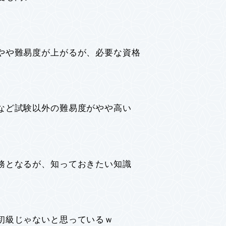
や難易度が上がるが、必要な資格
ど試験以外の難易度がやや高い
となるが、知っておきたい知識
級じゃないと思っているｗ